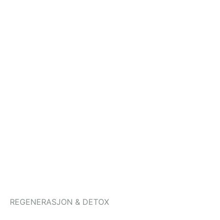
REGENERASJON & DETOX