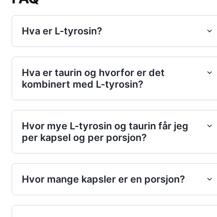
Hva er L-tyrosin?
Hva er taurin og hvorfor er det
kombinert med L-tyrosin?
Hvor mye L-tyrosin og taurin får jeg
per kapsel og per porsjon?
Hvor mange kapsler er en porsjon?