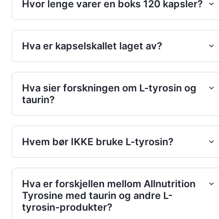
Hvor lenge varer en boks 120 kapsler?
Hva er kapselskallet laget av?
Hva sier forskningen om L-tyrosin og
taurin?
Hvem bør IKKE bruke L-tyrosin?
Hva er forskjellen mellom Allnutrition
Tyrosine med taurin og andre L-
tyrosin-produkter?