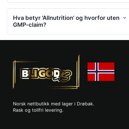
Hva betyr 'Allnutrition' og hvorfor uten
GMP-claim?
Norsk nettbutikk med lager i Drøbak.
Rask og tollfri levering.