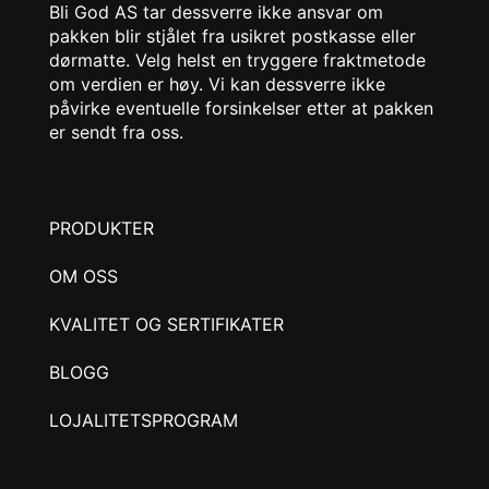
Bli God AS tar dessverre ikke ansvar om
pakken blir stjålet fra usikret postkasse eller
dørmatte. Velg helst en tryggere fraktmetode
om verdien er høy. Vi kan dessverre ikke
påvirke eventuelle forsinkelser etter at pakken
er sendt fra oss.
PRODUKTER
OM OSS
KVALITET OG SERTIFIKATER
BLOGG
LOJALITETSPROGRAM