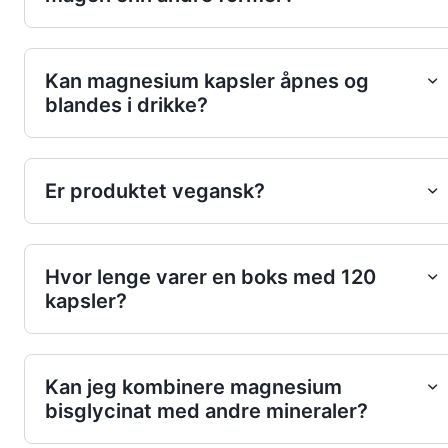
Kan magnesium kapsler åpnes og
blandes i drikke?
Er produktet vegansk?
Hvor lenge varer en boks med 120
kapsler?
Kan jeg kombinere magnesium
bisglycinat med andre mineraler?