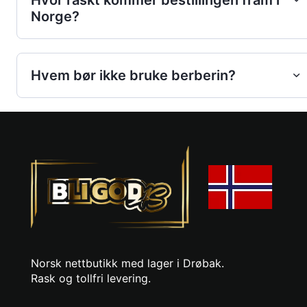
Norge?
Hvem bør ikke bruke berberin?
Norsk nettbutikk med lager i Drøbak.
Rask og tollfri levering.