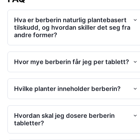
Hva er berberin naturlig plantebasert
tilskudd, og hvordan skiller det seg fra
andre former?
Hvor mye berberin får jeg per tablett?
Hvilke planter inneholder berberin?
Hvordan skal jeg dosere berberin
tabletter?