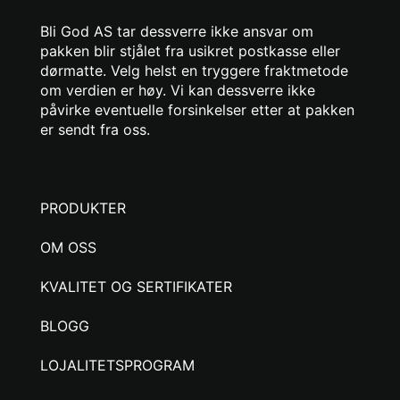
Bli God AS tar dessverre ikke ansvar om
pakken blir stjålet fra usikret postkasse eller
dørmatte. Velg helst en tryggere fraktmetode
om verdien er høy. Vi kan dessverre ikke
påvirke eventuelle forsinkelser etter at pakken
er sendt fra oss.
PRODUKTER
OM OSS
KVALITET OG SERTIFIKATER
BLOGG
LOJALITETSPROGRAM