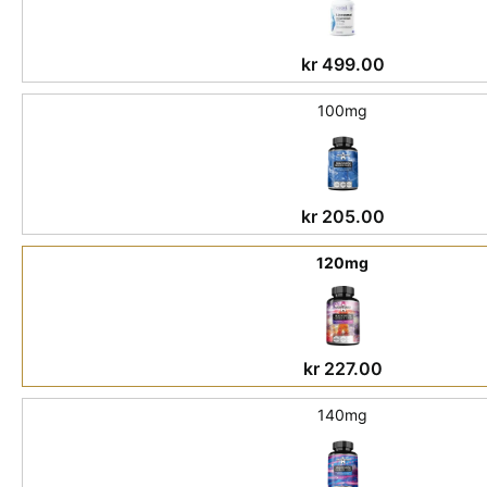
kr
499.00
100mg
kr
205.00
120mg
kr
227.00
140mg