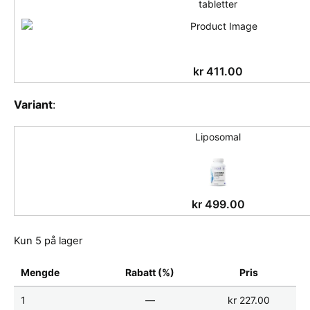
tabletter
kr
411.00
Variant
:
Liposomal
kr
499.00
Kun 5 på lager
Mengde
Rabatt (%)
Pris
1
—
kr
227.00