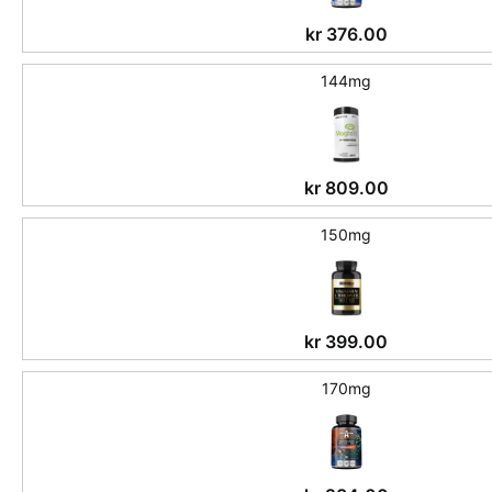
kr
376.00
144mg
kr
809.00
150mg
kr
399.00
170mg