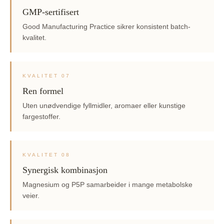
GMP-sertifisert
Good Manufacturing Practice sikrer konsistent batch-
kvalitet.
KVALITET 07
Ren formel
Uten unødvendige fyllmidler, aromaer eller kunstige
fargestoffer.
KVALITET 08
Synergisk kombinasjon
Magnesium og P5P samarbeider i mange metabolske
veier.