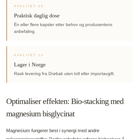
KVALITET 09
Praktisk daglig dose
Én eller flere kapsler etter behov og produsentens
anbefaling.
KVALITET 10
Lager i Norge
Rask levering fra Drøbak uten toll eller importavgift.
Optimaliser effekten: Bio-stacking med
magnesium bisglycinat
Magnesium fungerer best i synergi med andre