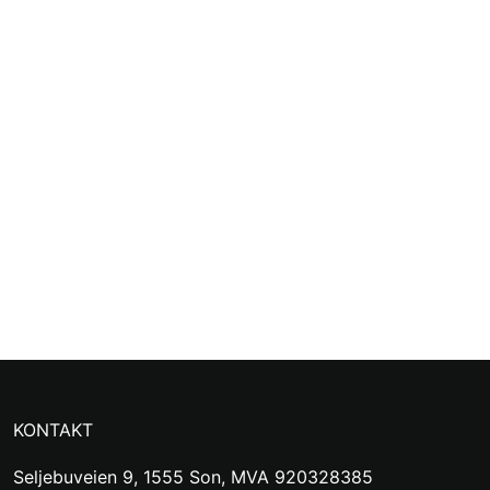
KONTAKT
Seljebuveien 9, 1555 Son, MVA 920328385