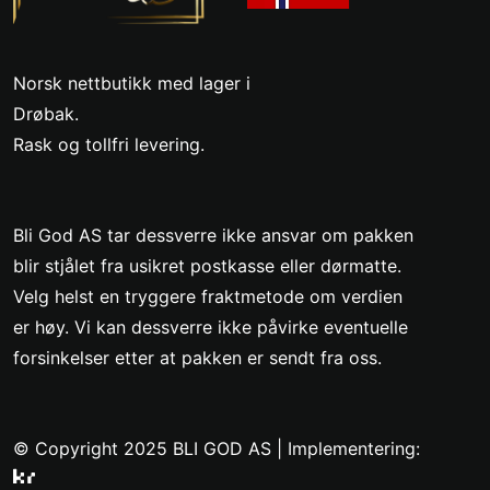
Norsk nettbutikk med lager i
Drøbak.
Rask og tollfri levering.
Bli God AS tar dessverre ikke ansvar om pakken
blir stjålet fra usikret postkasse eller dørmatte.
Velg helst en tryggere fraktmetode om verdien
er høy. Vi kan dessverre ikke påvirke eventuelle
forsinkelser etter at pakken er sendt fra oss.
© Copyright 2025 BLI GOD AS |
Implementering: