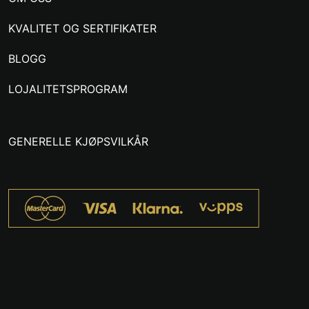
KVALITET OG SERTIFIKATER
BLOGG
LOJALITETSPROGRAM
GENERELLE KJØPSVILKÅR