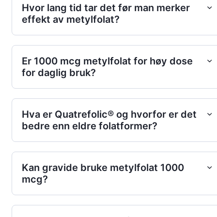
Hvor lang tid tar det før man merker
effekt av metylfolat?
Er 1000 mcg metylfolat for høy dose
for daglig bruk?
Hva er Quatrefolic® og hvorfor er det
bedre enn eldre folatformer?
Kan gravide bruke metylfolat 1000
mcg?