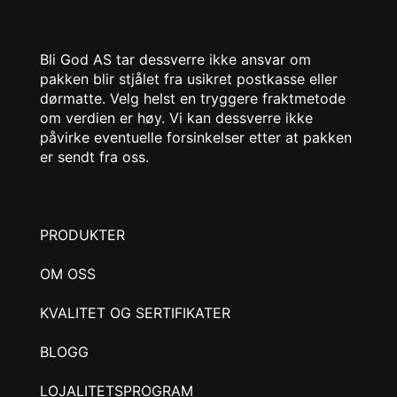
Bli God AS tar dessverre ikke ansvar om
pakken blir stjålet fra usikret postkasse eller
dørmatte. Velg helst en tryggere fraktmetode
om verdien er høy. Vi kan dessverre ikke
påvirke eventuelle forsinkelser etter at pakken
er sendt fra oss.
PRODUKTER
OM OSS
KVALITET OG SERTIFIKATER
BLOGG
LOJALITETSPROGRAM