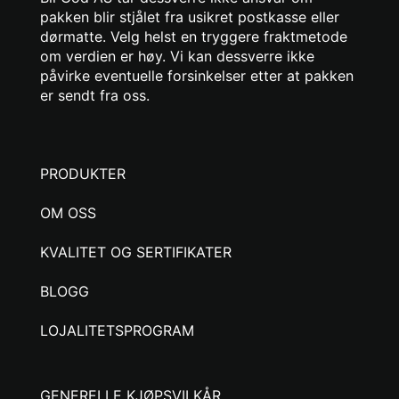
pakken blir stjålet fra usikret postkasse eller
dørmatte. Velg helst en tryggere fraktmetode
om verdien er høy. Vi kan dessverre ikke
påvirke eventuelle forsinkelser etter at pakken
er sendt fra oss.
PRODUKTER
OM OSS
KVALITET OG SERTIFIKATER
BLOGG
LOJALITETSPROGRAM
GENERELLE KJØPSVILKÅR