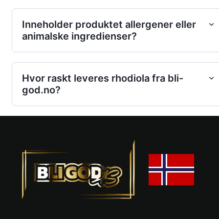
Inneholder produktet allergener eller
animalske ingredienser?
Hvor raskt leveres rhodiola fra bli-
god.no?