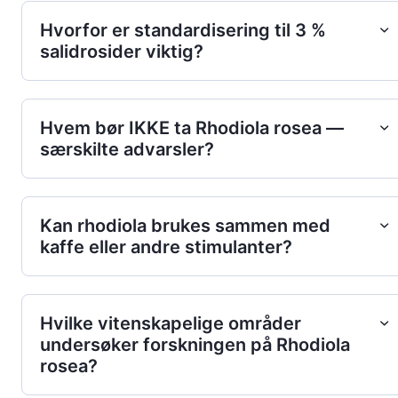
Hvorfor er standardisering til 3 %
salidrosider viktig?
Hvem bør IKKE ta Rhodiola rosea —
særskilte advarsler?
Kan rhodiola brukes sammen med
kaffe eller andre stimulanter?
Hvilke vitenskapelige områder
undersøker forskningen på Rhodiola
rosea?