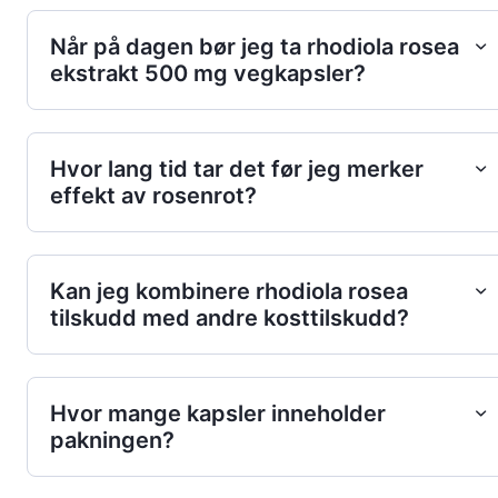
Når på dagen bør jeg ta rhodiola rosea
ekstrakt 500 mg vegkapsler?
Hvor lang tid tar det før jeg merker
effekt av rosenrot?
Kan jeg kombinere rhodiola rosea
tilskudd med andre kosttilskudd?
Hvor mange kapsler inneholder
pakningen?