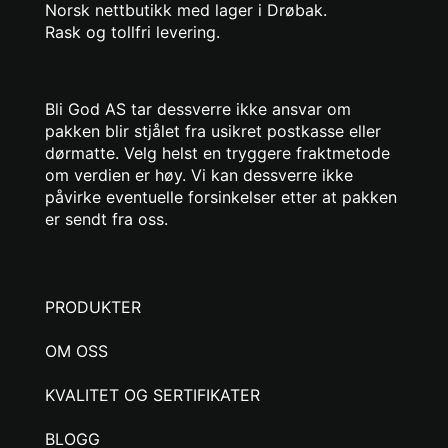
Norsk nettbutikk med lager i Drøbak.
Rask og tollfri levering.
Bli God AS tar dessverre ikke ansvar om
pakken blir stjålet fra usikret postkasse eller
dørmatte. Velg helst en tryggere fraktmetode
om verdien er høy. Vi kan dessverre ikke
påvirke eventuelle forsinkelser etter at pakken
er sendt fra oss.
PRODUKTER
OM OSS
KVALITET OG SERTIFIKATER
BLOGG