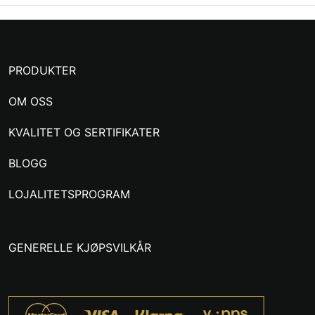
PRODUKTER
OM OSS
KVALITET OG SERTIFIKATER
BLOGG
LOJALITETSPROGRAM
GENERELLE KJØPSVILKÅR