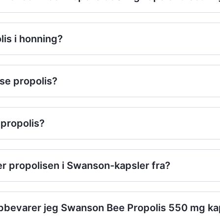
lis i honning?
se propolis?
propolis?
 propolisen i Swanson-kapsler fra?
bevarer jeg Swanson Bee Propolis 550 mg ka