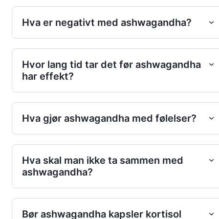
Hva er negativt med ashwagandha?
Hvor lang tid tar det før ashwagandha
har effekt?
Hva gjør ashwagandha med følelser?
Hva skal man ikke ta sammen med
ashwagandha?
Bør ashwagandha kapsler kortisol