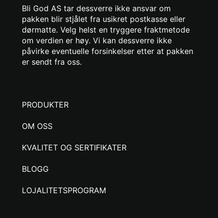
Bli God AS tar dessverre ikke ansvar om
pakken blir stjålet fra usikret postkasse eller
dørmatte. Velg helst en tryggere fraktmetode
om verdien er høy. Vi kan dessverre ikke
påvirke eventuelle forsinkelser etter at pakken
er sendt fra oss.
PRODUKTER
OM OSS
KVALITET OG SERTIFIKATER
BLOGG
LOJALITETSPROGRAM