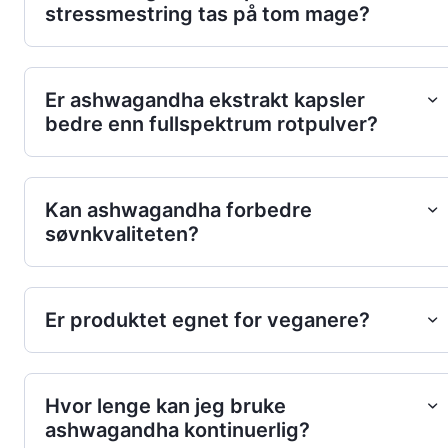
stressmestring tas på tom mage?
Er ashwagandha ekstrakt kapsler
bedre enn fullspektrum rotpulver?
Kan ashwagandha forbedre
søvnkvaliteten?
Er produktet egnet for veganere?
Hvor lenge kan jeg bruke
ashwagandha kontinuerlig?