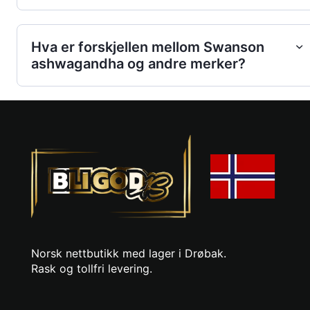
Hva er forskjellen mellom Swanson
ashwagandha og andre merker?
Norsk nettbutikk med lager i Drøbak.
Rask og tollfri levering.