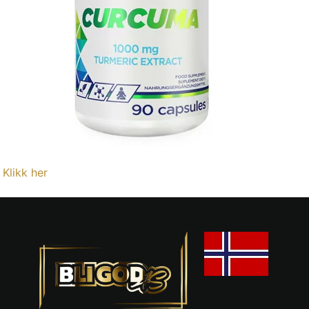
Klikk her