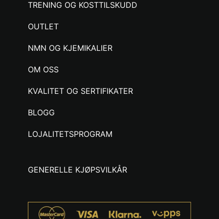
TRENING OG KOSTTILSKUDD
OUTLET
NMN OG KJEMIKALIER
OM OSS
KVALITET OG SERTIFIKATER
BLOGG
LOJALITETSPROGRAM
GENERELLE KJØPSVILKÅR