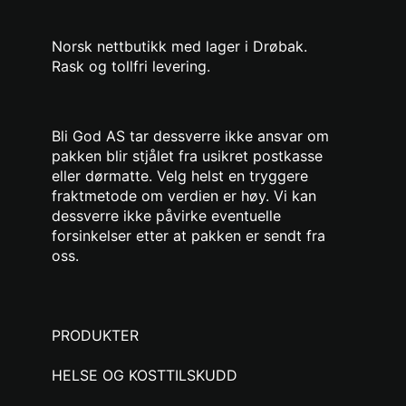
Norsk nettbutikk med lager i Drøbak.
Rask og tollfri levering.
Bli God AS tar dessverre ikke ansvar om
pakken blir stjålet fra usikret postkasse
eller dørmatte. Velg helst en tryggere
fraktmetode om verdien er høy. Vi kan
dessverre ikke påvirke eventuelle
forsinkelser etter at pakken er sendt fra
oss.
PRODUKTER
HELSE OG KOSTTILSKUDD