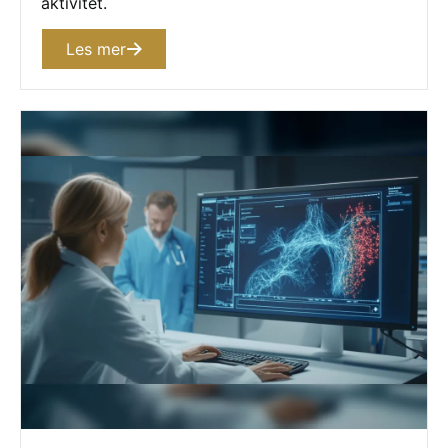
aktivitet.
Les mer