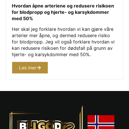
Hvordan åpne arteriene og redusere risikoen
for blodpropp og hjerte- og karsykdommer
med 50%
Her skal jeg forklare hvordan vi kan gjøre våre
arterier mer åpne, og dermed redusere risiko
for blodpropp. Jeg vil også forklare hvordan vi
kan redusere risikoen for dødsfall på grunn av
hjerte- og karsykdommer med 50%.
Les mer