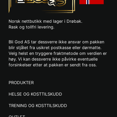
Norsk nettbutikk med lager i Drøbak.
Rask og tollfri levering.
Bli God AS tar dessverre ikke ansvar om pakken
blir stjålet fra usikret postkasse eller dørmatte.
Velg helst en tryggere fraktmetode om verdien er
høy. Vi kan dessverre ikke påvirke eventuelle
forsinkelser etter at pakken er sendt fra oss.
PRODUKTER
HELSE OG KOSTTILSKUDD
TRENING OG KOSTTILSKUDD