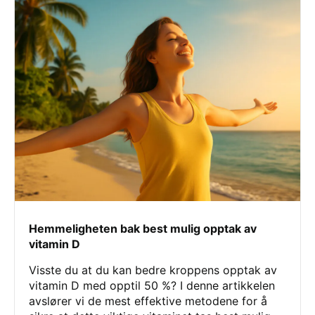
Hemmeligheten bak best mulig opptak av
vitamin D
Visste du at du kan bedre kroppens opptak av
vitamin D med opptil 50 %? I denne artikkelen
avslører vi de mest effektive metodene for å