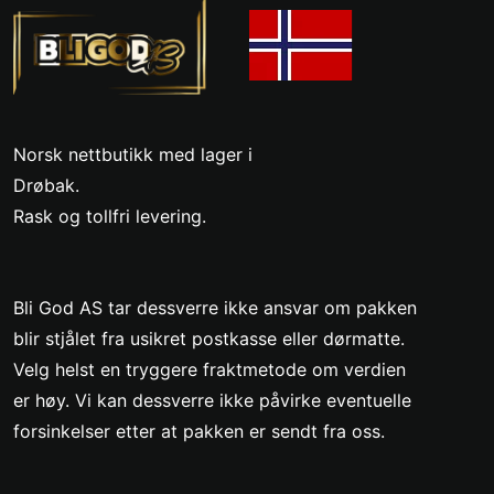
Norsk nettbutikk med lager i
Drøbak.
Rask og tollfri levering.
Bli God AS tar dessverre ikke ansvar om pakken
blir stjålet fra usikret postkasse eller dørmatte.
Velg helst en tryggere fraktmetode om verdien
er høy. Vi kan dessverre ikke påvirke eventuelle
forsinkelser etter at pakken er sendt fra oss.