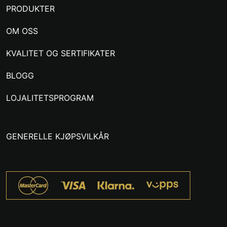
PRODUKTER
OM OSS
KVALITET OG SERTIFIKATER
BLOGG
LOJALITETSPROGRAM
GENERELLE KJØPSVILKÅR