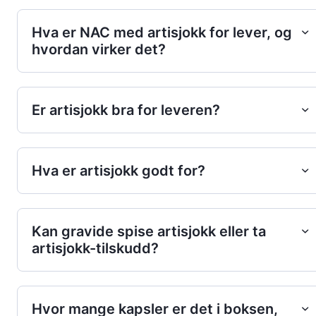
Hva er NAC med artisjokk for lever, og
hvordan virker det?
Er artisjokk bra for leveren?
Hva er artisjokk godt for?
Kan gravide spise artisjokk eller ta
artisjokk-tilskudd?
Hvor mange kapsler er det i boksen,