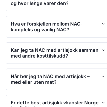
og hvor lenge varer den?
Hva er forskjellen mellom NAC-
kompleks og vanlig NAC?
Kan jeg ta NAC med artisjokk sammen
med andre kosttilskudd?
Når bør jeg ta NAC med artisjokk –
med eller uten mat?
Er dette best artisjokk vkapsler Norge