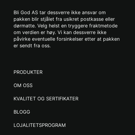
Bli God AS tar dessverre ikke ansvar om
pakken blir stjålet fra usikret postkasse eller
dørmatte. Velg helst en tryggere fraktmetode
om verdien er høy. Vi kan dessverre ikke
påvirke eventuelle forsinkelser etter at pakken
er sendt fra oss.
PRODUKTER
OM OSS
KVALITET OG SERTIFIKATER
BLOGG
LOJALITETSPROGRAM