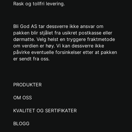
Rask og tollfri levering.
Bli God AS tar dessverre ikke ansvar om
pakken blir stjålet fra usikret postkasse eller
dørmatte. Velg helst en tryggere fraktmetode
om verdien er høy. Vi kan dessverre ikke
påvirke eventuelle forsinkelser etter at pakken
er sendt fra oss.
PRODUKTER
OM OSS
KVALITET OG SERTIFIKATER
BLOGG