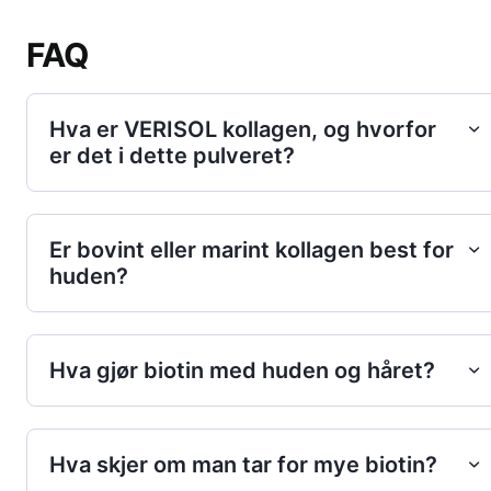
FAQ
Hva er VERISOL kollagen, og hvorfor
er det i dette pulveret?
Er bovint eller marint kollagen best for
huden?
Hva gjør biotin med huden og håret?
Hva skjer om man tar for mye biotin?