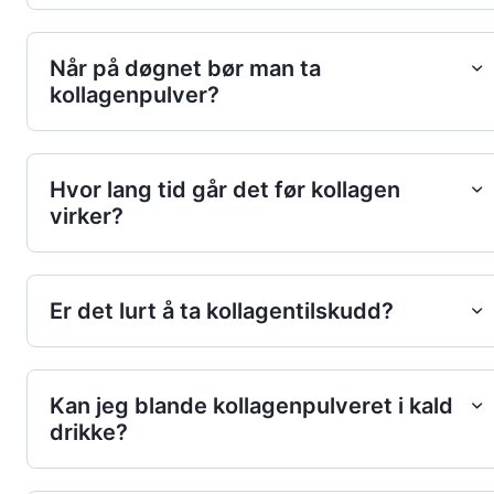
Når på døgnet bør man ta
kollagenpulver?
Hvor lang tid går det før kollagen
virker?
Er det lurt å ta kollagentilskudd?
Kan jeg blande kollagenpulveret i kald
drikke?