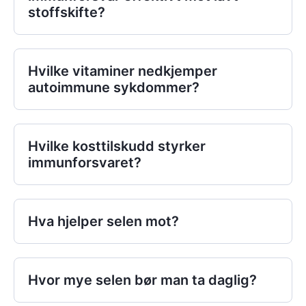
stoffskifte?
Hvilke vitaminer nedkjemper
autoimmune sykdommer?
Hvilke kosttilskudd styrker
immunforsvaret?
Hva hjelper selen mot?
Hvor mye selen bør man ta daglig?