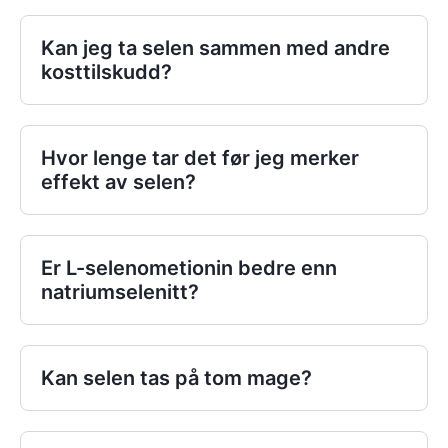
Kan jeg ta selen sammen med andre
kosttilskudd?
Hvor lenge tar det før jeg merker
effekt av selen?
Er L-selenometionin bedre enn
natriumselenitt?
Kan selen tas på tom mage?