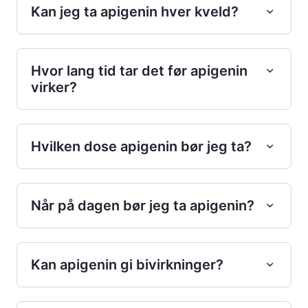
Kan jeg ta apigenin hver kveld?
Hvor lang tid tar det før apigenin
virker?
Hvilken dose apigenin bør jeg ta?
Når på dagen bør jeg ta apigenin?
Kan apigenin gi bivirkninger?