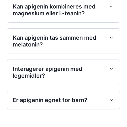
Kan apigenin kombineres med
magnesium eller L-teanin?
Kan apigenin tas sammen med
melatonin?
Interagerer apigenin med
legemidler?
Er apigenin egnet for barn?