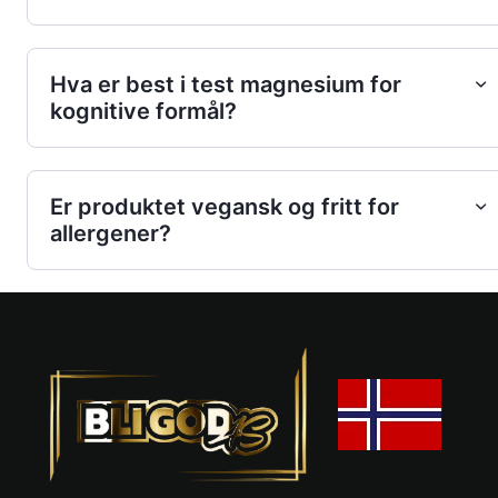
Hva er best i test magnesium for
kognitive formål?
Er produktet vegansk og fritt for
allergener?