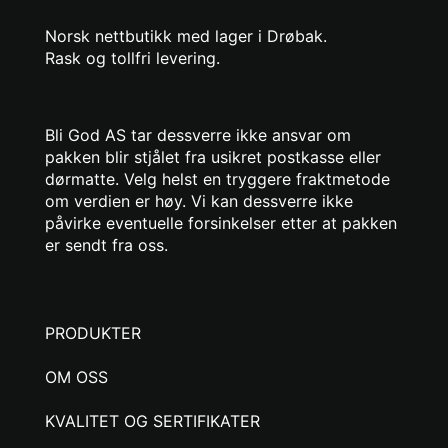
Norsk nettbutikk med lager i Drøbak.
Rask og tollfri levering.
Bli God AS tar dessverre ikke ansvar om
pakken blir stjålet fra usikret postkasse eller
dørmatte. Velg helst en tryggere fraktmetode
om verdien er høy. Vi kan dessverre ikke
påvirke eventuelle forsinkelser etter at pakken
er sendt fra oss.
PRODUKTER
OM OSS
KVALITET OG SERTIFIKATER