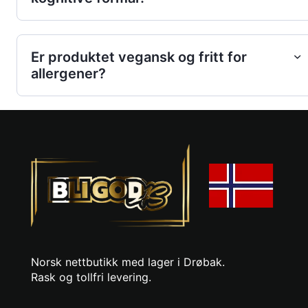
Er produktet vegansk og fritt for
allergener?
Norsk nettbutikk med lager i Drøbak.
Rask og tollfri levering.