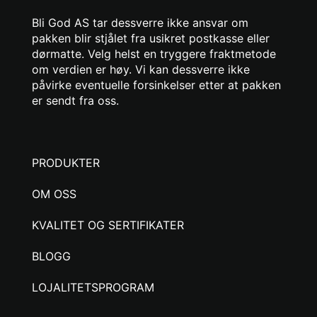
Bli God AS tar dessverre ikke ansvar om
pakken blir stjålet fra usikret postkasse eller
dørmatte. Velg helst en tryggere fraktmetode
om verdien er høy. Vi kan dessverre ikke
påvirke eventuelle forsinkelser etter at pakken
er sendt fra oss.
PRODUKTER
OM OSS
KVALITET OG SERTIFIKATER
BLOGG
LOJALITETSPROGRAM