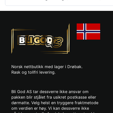
Norsk nettbutikk med lager i Drøbak.
Rask og tollfri levering.
Bli God AS tar dessverre ikke ansvar om
pakken blir stjålet fra usikret postkasse eller
dørmatte. Velg helst en tryggere fraktmetode
om verdien er høy. Vi kan dessverre ikke