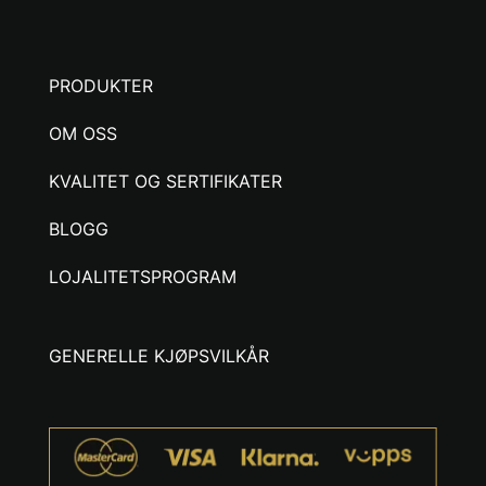
PRODUKTER
OM OSS
KVALITET OG SERTIFIKATER
BLOGG
LOJALITETSPROGRAM
GENERELLE KJØPSVILKÅR