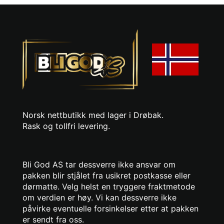
Norsk nettbutikk med lager i Drøbak.
Rask og tollfri levering.
Bli God AS tar dessverre ikke ansvar om
pakken blir stjålet fra usikret postkasse eller
dørmatte. Velg helst en tryggere fraktmetode
om verdien er høy. Vi kan dessverre ikke
påvirke eventuelle forsinkelser etter at pakken
er sendt fra oss.