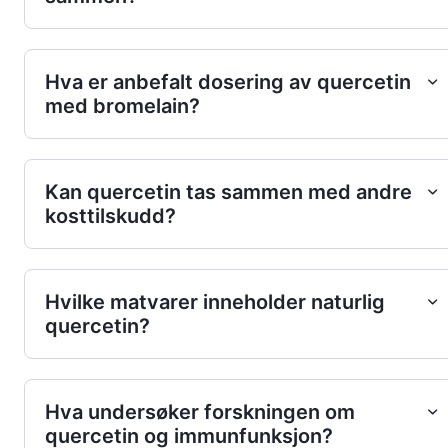
Hva er anbefalt dosering av quercetin
med bromelain?
Kan quercetin tas sammen med andre
kosttilskudd?
Hvilke matvarer inneholder naturlig
quercetin?
Hva undersøker forskningen om
quercetin og immunfunksjon?