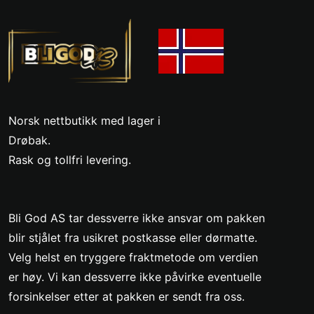
Norsk nettbutikk med lager i
Drøbak.
Rask og tollfri levering.
Bli God AS tar dessverre ikke ansvar om pakken
blir stjålet fra usikret postkasse eller dørmatte.
Velg helst en tryggere fraktmetode om verdien
er høy. Vi kan dessverre ikke påvirke eventuelle
forsinkelser etter at pakken er sendt fra oss.