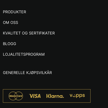
PRODUKTER
OM OSS
KVALITET OG SERTIFIKATER
BLOGG
LOJALITETSPROGRAM
GENERELLE KJØPSVILKÅR