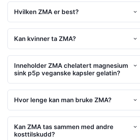
Hvilken ZMA er best?
Kan kvinner ta ZMA?
Inneholder ZMA chelatert magnesium
sink p5p veganske kapsler gelatin?
Hvor lenge kan man bruke ZMA?
Kan ZMA tas sammen med andre
kosttilskudd?