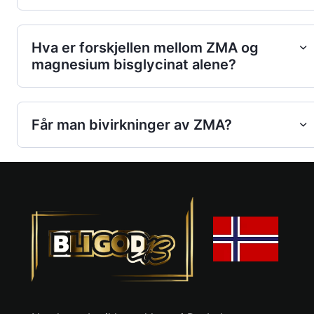
Hva er forskjellen mellom ZMA og
magnesium bisglycinat alene?
Får man bivirkninger av ZMA?