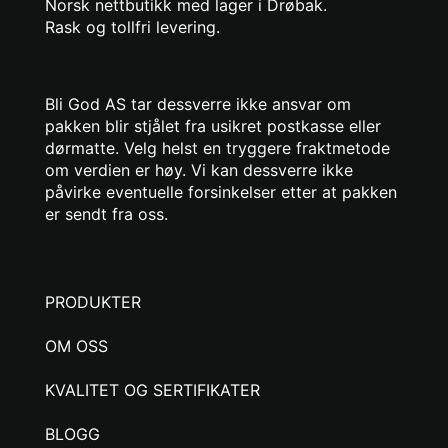
Norsk nettbutikk med lager i Drøbak.
Rask og tollfri levering.
Bli God AS tar dessverre ikke ansvar om
pakken blir stjålet fra usikret postkasse eller
dørmatte. Velg helst en tryggere fraktmetode
om verdien er høy. Vi kan dessverre ikke
påvirke eventuelle forsinkelser etter at pakken
er sendt fra oss.
PRODUKTER
OM OSS
KVALITET OG SERTIFIKATER
BLOGG