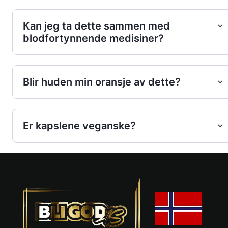
Kan jeg ta dette sammen med
blodfortynnende medisiner?
Blir huden min oransje av dette?
Er kapslene veganske?