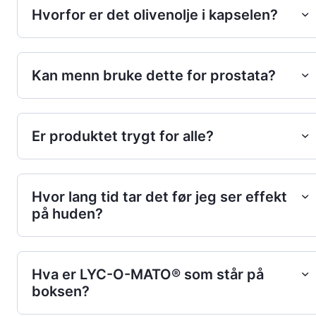
Hvorfor er det olivenolje i kapselen?
Kan menn bruke dette for prostata?
Er produktet trygt for alle?
Hvor lang tid tar det før jeg ser effekt
på huden?
Hva er LYC-O-MATO® som står på
boksen?