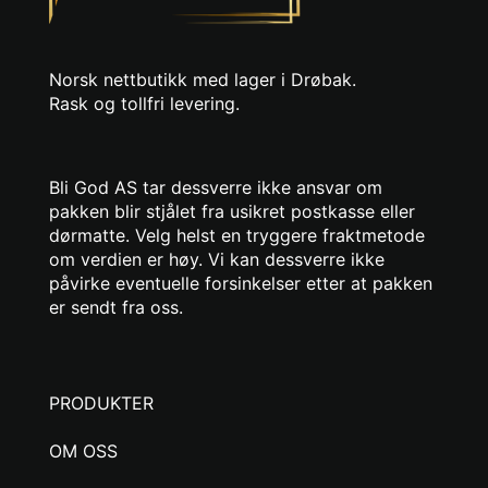
Norsk nettbutikk med lager i Drøbak.
Rask og tollfri levering.
Bli God AS tar dessverre ikke ansvar om
pakken blir stjålet fra usikret postkasse eller
dørmatte. Velg helst en tryggere fraktmetode
om verdien er høy. Vi kan dessverre ikke
påvirke eventuelle forsinkelser etter at pakken
er sendt fra oss.
PRODUKTER
OM OSS