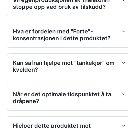
stoppe opp ved bruk av tilskudd?
Hva er fordelen med "Forte"-
konsentrasjonen i dette produktet?
Kan safran hjelpe mot "tankekjør" om
kvelden?
Når er det optimale tidspunktet å ta
dråpene?
Hjelper dette produktet mot