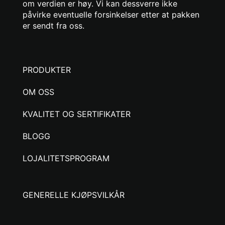
om verdien er høy. Vi kan dessverre ikke
påvirke eventuelle forsinkelser etter at pakken
er sendt fra oss.
PRODUKTER
OM OSS
KVALITET OG SERTIFIKATER
BLOGG
LOJALITETSPROGRAM
GENERELLE KJØPSVILKÅR