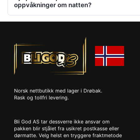
oppvåkninger om natten?
Norsk nettbutikk med lager i Drøbak.
Rask og tollfri levering.
Bli God AS tar dessverre ikke ansvar om
pakken blir stjålet fra usikret postkasse eller
dørmatte. Velg helst en tryggere fraktmetode