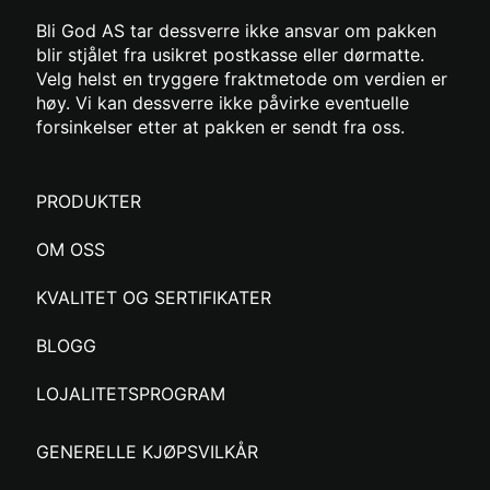
Bli God AS tar dessverre ikke ansvar om pakken
blir stjålet fra usikret postkasse eller dørmatte.
Velg helst en tryggere fraktmetode om verdien er
høy. Vi kan dessverre ikke påvirke eventuelle
forsinkelser etter at pakken er sendt fra oss.
PRODUKTER
OM OSS
KVALITET OG SERTIFIKATER
BLOGG
LOJALITETSPROGRAM
GENERELLE KJØPSVILKÅR