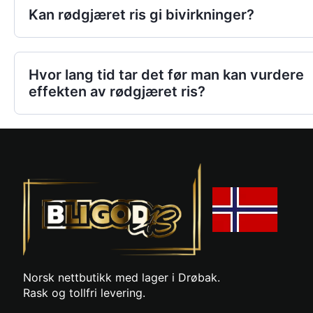
Kan rødgjæret ris gi bivirkninger?
Hvor lang tid tar det før man kan vurdere
effekten av rødgjæret ris?
Norsk nettbutikk med lager i Drøbak.
Rask og tollfri levering.