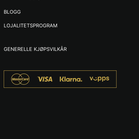
BLOGG
LOJALITETSPROGRAM
GENERELLE KJØPSVILKÅR