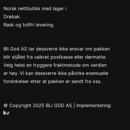
Norsk nettbutikk med lager i
Drøbak.
Rask og tollfri levering.
Bli God AS tar dessverre ikke ansvar om pakken
blir stjålet fra usikret postkasse eller dørmatte.
Velg helst en tryggere fraktmetode om verdien
er høy. Vi kan dessverre ikke påvirke eventuelle
forsinkelser etter at pakken er sendt fra oss.
© Copyright 2025 BLI GOD AS |
Implementering: