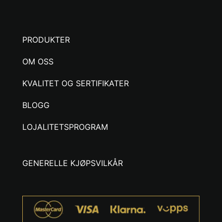
PRODUKTER
OM OSS
KVALITET OG SERTIFIKATER
BLOGG
LOJALITETSPROGRAM
GENERELLE KJØPSVILKÅR