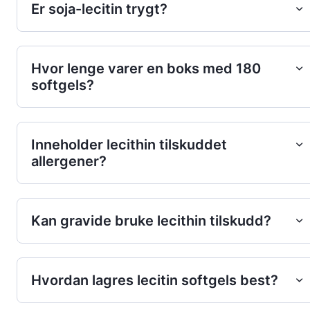
Er soja-lecitin trygt?
Hvor lenge varer en boks med 180
softgels?
Inneholder lecithin tilskuddet
allergener?
Kan gravide bruke lecithin tilskudd?
Hvordan lagres lecitin softgels best?