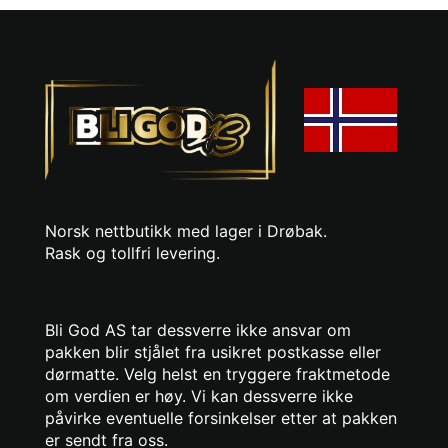
Norsk nettbutikk med lager i Drøbak.
Rask og tollfri levering.
Bli God AS tar dessverre ikke ansvar om
pakken blir stjålet fra usikret postkasse eller
dørmatte. Velg helst en tryggere fraktmetode
om verdien er høy. Vi kan dessverre ikke
påvirke eventuelle forsinkelser etter at pakken
er sendt fra oss.