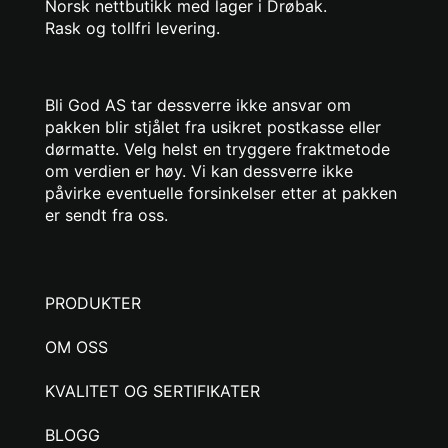
Norsk nettbutikk med lager i Drøbak.
Rask og tollfri levering.
Bli God AS tar dessverre ikke ansvar om
pakken blir stjålet fra usikret postkasse eller
dørmatte. Velg helst en tryggere fraktmetode
om verdien er høy. Vi kan dessverre ikke
påvirke eventuelle forsinkelser etter at pakken
er sendt fra oss.
PRODUKTER
OM OSS
KVALITET OG SERTIFIKATER
BLOGG