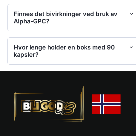
Finnes det bivirkninger ved bruk av
Alpha-GPC?
Hvor lenge holder en boks med 90
kapsler?