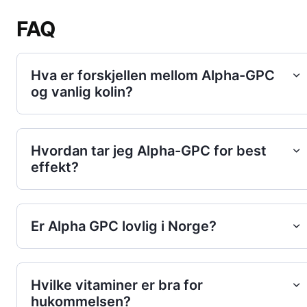
FAQ
Hva er forskjellen mellom Alpha-GPC
og vanlig kolin?
Hvordan tar jeg Alpha-GPC for best
effekt?
Er Alpha GPC lovlig i Norge?
Hvilke vitaminer er bra for
hukommelsen?