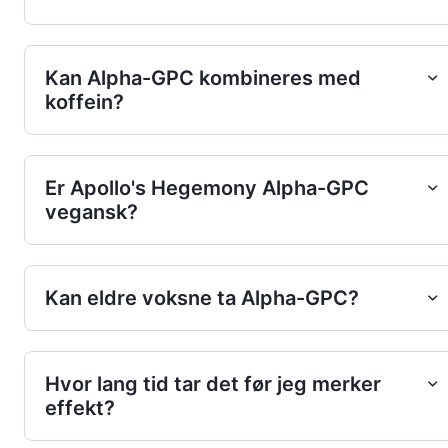
Kan Alpha-GPC kombineres med
koffein?
Er Apollo's Hegemony Alpha-GPC
vegansk?
Kan eldre voksne ta Alpha-GPC?
Hvor lang tid tar det før jeg merker
effekt?