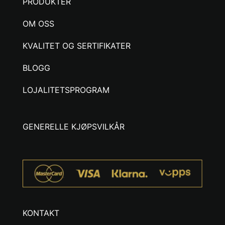
PRODUKTER
OM OSS
KVALITET OG SERTIFIKATER
BLOGG
LOJALITETSPROGRAM
GENERELLE KJØPSVILKÅR
KONTAKT