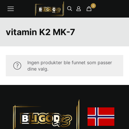
0
vitamin K2 MK-7
Ingen produkter ble funnet som passer
dine valg.