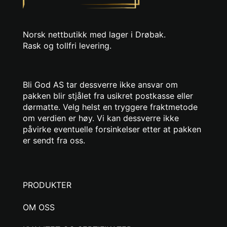
Norsk nettbutikk med lager i Drøbak.
Rask og tollfri levering.
Bli God AS tar dessverre ikke ansvar om
pakken blir stjålet fra usikret postkasse eller
dørmatte. Velg helst en tryggere fraktmetode
om verdien er høy. Vi kan dessverre ikke
påvirke eventuelle forsinkelser etter at pakken
er sendt fra oss.
PRODUKTER
OM OSS