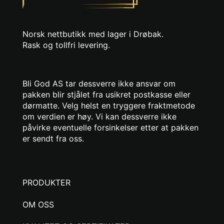
Norsk nettbutikk med lager i Drøbak.
Rask og tollfri levering.
Bli God AS tar dessverre ikke ansvar om
pakken blir stjålet fra usikret postkasse eller
dørmatte. Velg helst en tryggere fraktmetode
om verdien er høy. Vi kan dessverre ikke
påvirke eventuelle forsinkelser etter at pakken
er sendt fra oss.
PRODUKTER
OM OSS