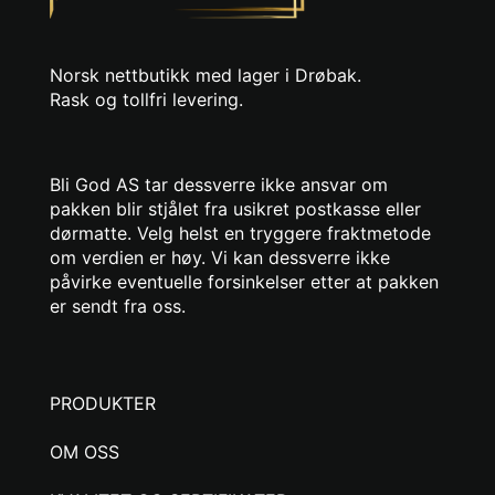
Norsk nettbutikk med lager i Drøbak.
Rask og tollfri levering.
Bli God AS tar dessverre ikke ansvar om
pakken blir stjålet fra usikret postkasse eller
dørmatte. Velg helst en tryggere fraktmetode
om verdien er høy. Vi kan dessverre ikke
påvirke eventuelle forsinkelser etter at pakken
er sendt fra oss.
PRODUKTER
OM OSS