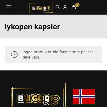
0
lykopen kapsler
Ingen produkter ble funnet som passer
dine valg.