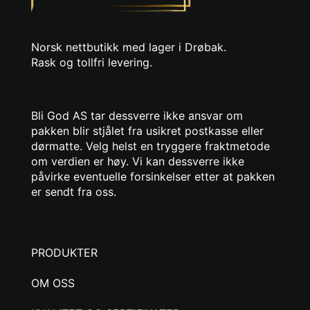
Norsk nettbutikk med lager i Drøbak.
Rask og tollfri levering.
Bli God AS tar dessverre ikke ansvar om
pakken blir stjålet fra usikret postkasse eller
dørmatte. Velg helst en tryggere fraktmetode
om verdien er høy. Vi kan dessverre ikke
påvirke eventuelle forsinkelser etter at pakken
er sendt fra oss.
PRODUKTER
OM OSS