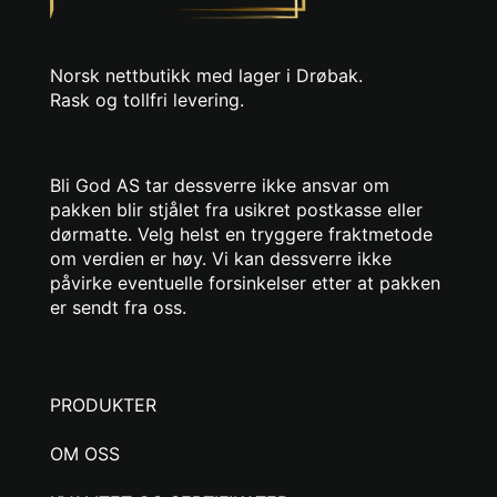
Norsk nettbutikk med lager i Drøbak.
Rask og tollfri levering.
Bli God AS tar dessverre ikke ansvar om
pakken blir stjålet fra usikret postkasse eller
dørmatte. Velg helst en tryggere fraktmetode
om verdien er høy. Vi kan dessverre ikke
påvirke eventuelle forsinkelser etter at pakken
er sendt fra oss.
PRODUKTER
OM OSS