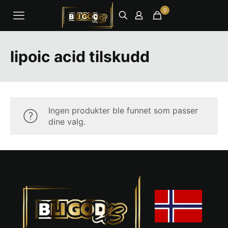
0
lipoic acid tilskudd
Ingen produkter ble funnet som passer
dine valg.