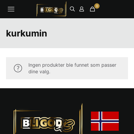
0
kurkumin
Ingen produkter ble funnet som passer
dine valg.