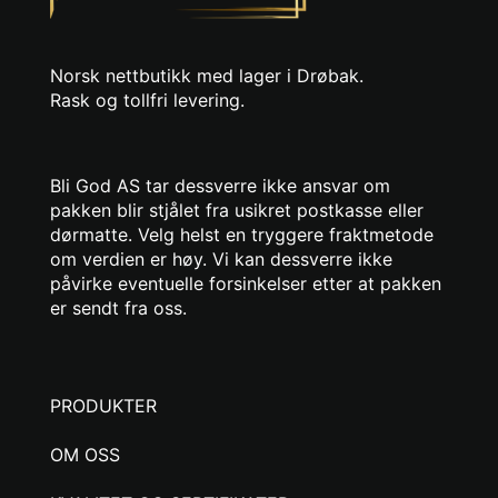
Norsk nettbutikk med lager i Drøbak.
Rask og tollfri levering.
Bli God AS tar dessverre ikke ansvar om
pakken blir stjålet fra usikret postkasse eller
dørmatte. Velg helst en tryggere fraktmetode
om verdien er høy. Vi kan dessverre ikke
påvirke eventuelle forsinkelser etter at pakken
er sendt fra oss.
PRODUKTER
OM OSS