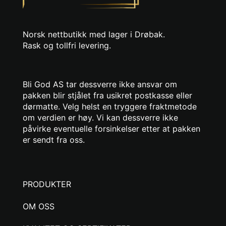
Norsk nettbutikk med lager i Drøbak.
Rask og tollfri levering.
Bli God AS tar dessverre ikke ansvar om
pakken blir stjålet fra usikret postkasse eller
dørmatte. Velg helst en tryggere fraktmetode
om verdien er høy. Vi kan dessverre ikke
påvirke eventuelle forsinkelser etter at pakken
er sendt fra oss.
PRODUKTER
OM OSS