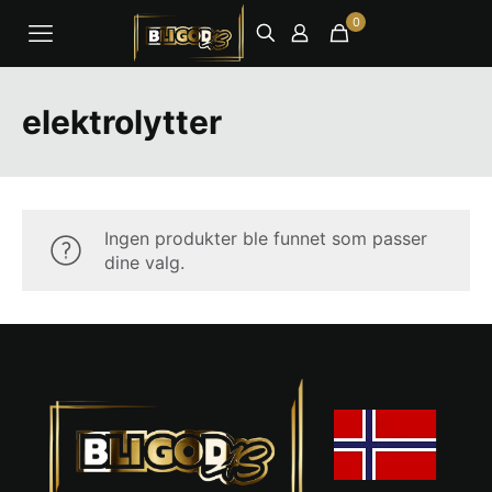
0
elektrolytter
Ingen produkter ble funnet som passer
dine valg.