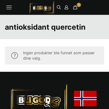
0
antioksidant quercetin
Ingen produkter ble funnet som passer
dine valg.