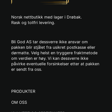
Norsk nettbutikk med lager i Drøbak.
Rask og tollfri levering.
Bli God AS tar dessverre ikke ansvar om
pakken blir stjålet fra usikret postkasse eller
dørmatte. Velg helst en tryggere fraktmetode
om verdien er høy. Vi kan dessverre ikke
påvirke eventuelle forsinkelser etter at pakken
er sendt fra oss.
PRODUKTER
OM OSS